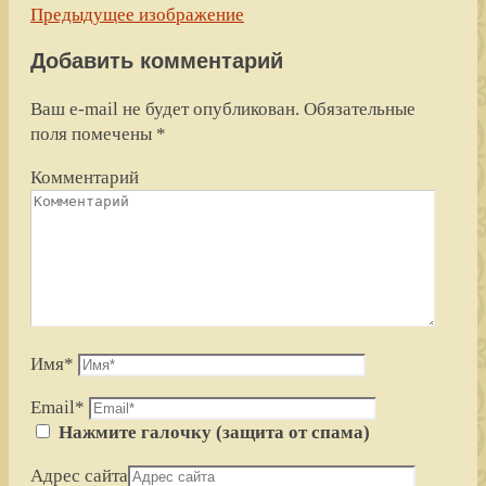
Предыдущее изображение
Добавить комментарий
Ваш e-mail не будет опубликован.
Обязательные
поля помечены
*
Комментарий
Имя
*
Email
*
Нажмите галочку (защита от спама)
Адрес сайта