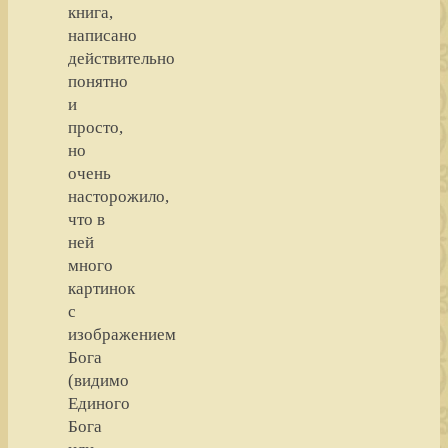
книга,
написано
действительно
понятно
и
просто,
но
очень
насторожило,
что в
ней
много
картинок
с
изображением
Бога
(видимо
Единого
Бога