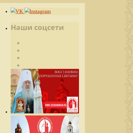
Наши соцсети