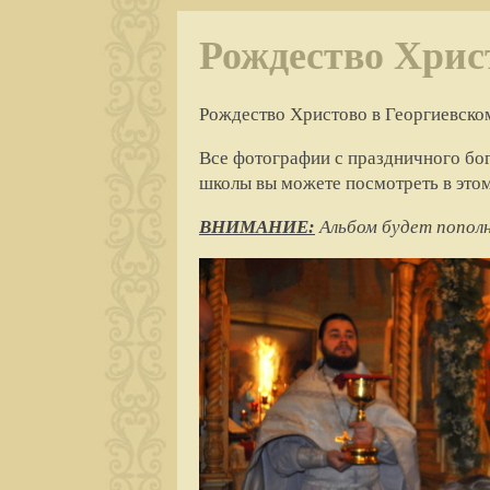
Рождество Хрис
Рождество Христово в Георгиевско
Все фотографии с праздничного бо
школы вы можете посмотреть в этом
ВНИМАНИЕ:
Альбом будет пополня